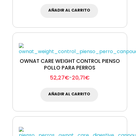
AÑADIR AL CARRITO
OWNAT CARE WEIGHT CONTROL PIENSO
POLLO PARA PERROS
52,27
€
20,71
€
-
AÑADIR AL CARRITO