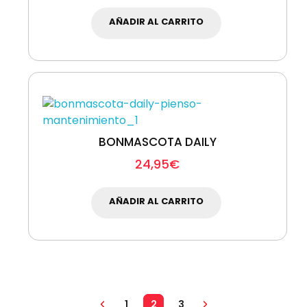
AÑADIR AL CARRITO
BONMASCOTA DAILY
24,95
€
AÑADIR AL CARRITO
1
2
3