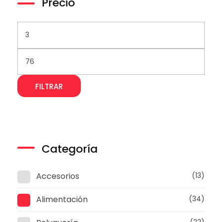
Precio
FILTRAR
Categoría
Accesorios
(13)
Alimentación
(34)