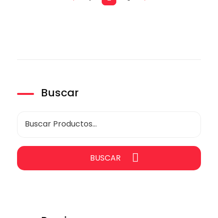
Buscar
BUSCAR