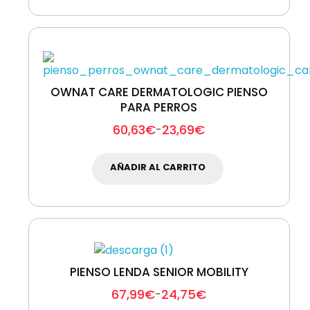
OWNAT CARE DERMATOLOGIC PIENSO
PARA PERROS
60,63
€
23,69
€
-
AÑADIR AL CARRITO
PIENSO LENDA SENIOR MOBILITY
67,99
€
24,75
€
-