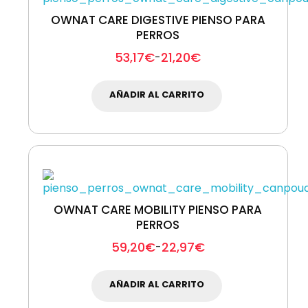
OWNAT CARE DIGESTIVE PIENSO PARA
PERROS
53,17
€
21,20
€
-
AÑADIR AL CARRITO
OWNAT CARE MOBILITY PIENSO PARA
PERROS
59,20
€
22,97
€
-
AÑADIR AL CARRITO