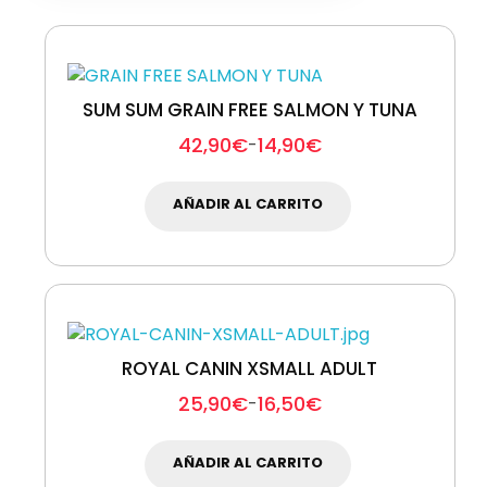
SUM SUM GRAIN FREE SALMON Y TUNA
42,90
€
14,90
€
-
AÑADIR AL CARRITO
ROYAL CANIN XSMALL ADULT
25,90
€
16,50
€
-
AÑADIR AL CARRITO