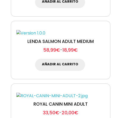
AÑADIR AL CARRITO
LENDA SALMON ADULT MEDIUM
58,99
€
18,99
€
-
AÑADIR AL CARRITO
ROYAL CANIN MINI ADULT
33,50
€
20,00
€
-